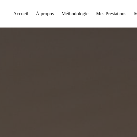
Accueil
À propos
Méthodologie
Mes Prestations
M