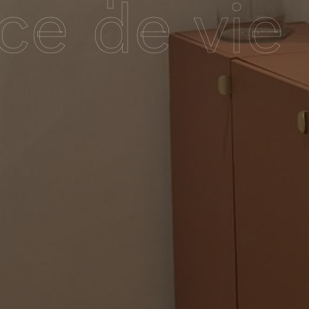
ce de vie