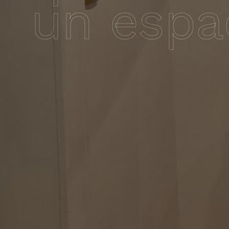
un espa