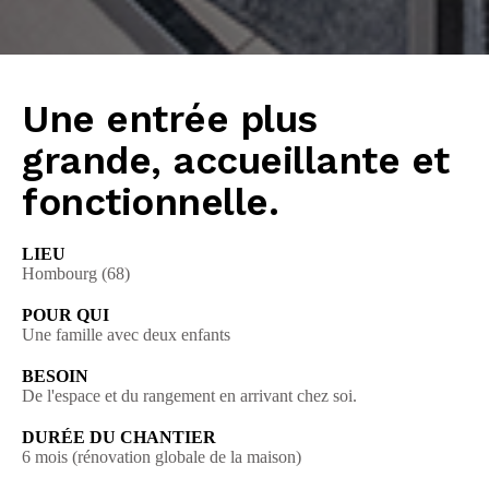
Une entrée plus
grande, accueillante et
fonctionnelle.
LIEU
Hombourg (68)
POUR QUI
Une famille avec deux enfants
BESOIN
De l'espace et du rangement en arrivant chez soi.
DURÉE DU CHANTIER
6 mois (rénovation globale de la maison)