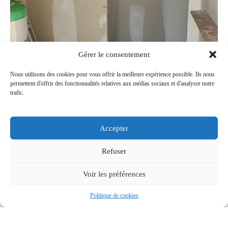
Gérer le consentement
Nous utilisons des cookies pour vous offrir la meilleure expérience possible. Ils nous
permettent d'offrir des fonctionnalités relatives aux médias sociaux et d'analyser notre
trafic.
Accepter
Refuser
Voir les préférences
Politique de cookies