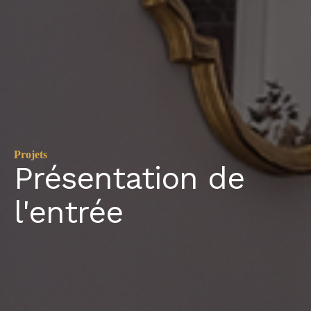
Projets
Présentation de
l'entrée