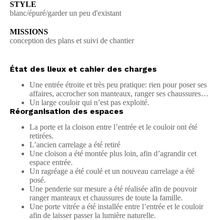
STYLE
blanc/épuré/garder un peu d'existant
MISSIONS
conception des plans et suivi de chantier
État des lieux et cahier des charges
Une entrée étroite et très peu pratique: rien pour poser ses
affaires, accrocher son manteaux, ranger ses chaussures…
Un large couloir qui n’est pas exploité.
Réorganisation des espaces
La porte et la cloison entre l’entrée et le couloir ont été
retirées.
L’ancien carrelage a été retiré
Une cloison a été montée plus loin, afin d’agrandir cet
espace entrée.
Un ragréage a été coulé et un nouveau carrelage a été
posé.
Une penderie sur mesure a été réalisée afin de pouvoir
ranger manteaux et chaussures de toute la famille.
Une porte vitrée a été installée entre l’entrée et le couloir
afin de laisser passer la lumière naturelle.