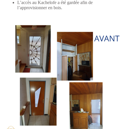
L’accès au Kachelofe a été gardée afin de
l’approvisionner en bois.