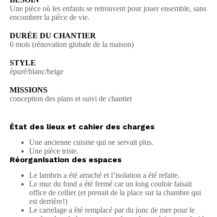
Une pièce où les enfants se retrouvent pour jouer ensemble, sans
encombrer la pièce de vie.
DURÉE DU CHANTIER
6 mois (rénovation globale de la maison)
STYLE
épuré/blanc/beige
MISSIONS
conception des plans et suivi de chantier
État des lieux et cahier des charges
Une ancienne cuisine qui ne servait plus.
Une pièce triste.
Réorganisation des espaces
Le lambris a été arraché et l’isolation a été refaite.
Le mur du fond a été fermé car un long couloir faisait
office de cellier (et prenait de la place sur la chambre qui
est derrière!)
Le carrelage a été remplacé par du jonc de mer pour le