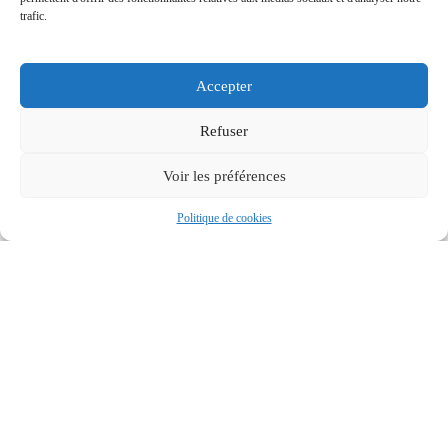
trafic.
Accepter
Refuser
Voir les préférences
Politique de cookies