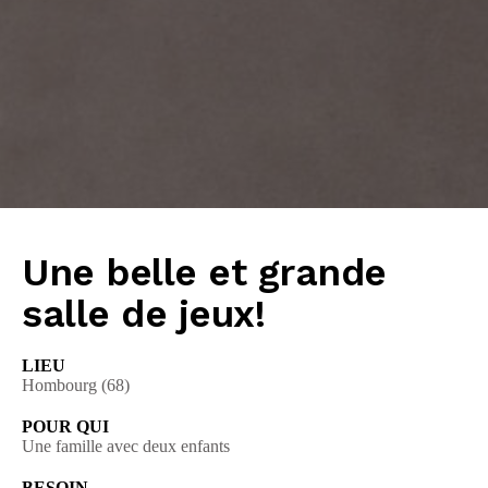
Une belle et grande
salle de jeux!
LIEU
Hombourg (68)
POUR QUI
Une famille avec deux enfants
BESOIN