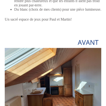
rendre plus chaleureux et que les enfants n’aient pas froid
en jouant par-terre.
Du blanc (choix de mes clients) pour une pièce lumineuse.
Un sacré espace de jeux pour Paul et Martin!