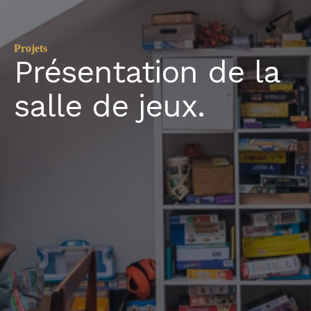
Projets
Présentation de la
salle de jeux.