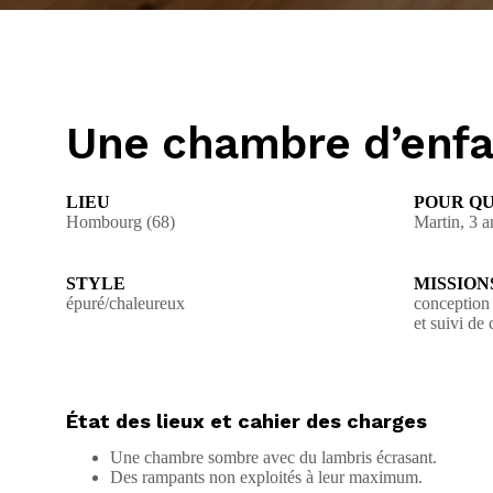
Une chambre d’enfa
LIEU
POUR QU
Hombourg (68)
Martin, 3 a
STYLE
MISSION
épuré/chaleureux
conception 
et suivi de 
État des lieux et cahier des charges
Une chambre sombre avec du lambris écrasant.
Des rampants non exploités à leur maximum.