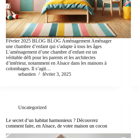
Février 2025 BLOG BLOG Aménagement Aménager
une chambre d’enfant qui s’adapte à tous les âges
L’aménagement d’une chambre d’enfant est un
véritable défi pour les parents et les architectes
d’intérieur, notamment en Alsace dans les maisons à
colombages. Il s’agit…
sebastien
février 3, 2025
Uncategorized
Le secret d’un habitat harmonieux ? Découvrez
comment faire, en Alsace, de votre maison un cocon