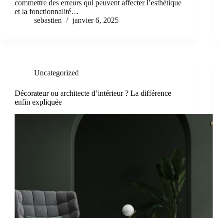
commettre des erreurs qui peuvent affecter l’esthétique
et la fonctionnalité…
sebastien
janvier 6, 2025
Uncategorized
Décorateur ou architecte d’intérieur ? La différence
enfin expliquée