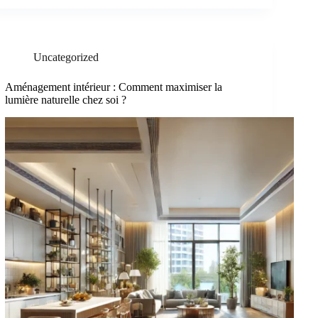
Uncategorized
Aménagement intérieur : Comment maximiser la
lumière naturelle chez soi ?