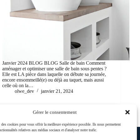
Janvier 2024 BLOG BLOG Salle de bain Comment
aménager et optimiser une salle de bain sous pentes ?
Elle est LA pièce dans laquelle on débute sa journée,
encore ensommeillé(e) ou déjà au taquet, mais aussi
celle où on la…
olwe_dev
janvier 21, 2024
Gérer le consentement
 des cookies pour vous offrir la meilleure expérience possible. Ils nous permettent
IENS UTILES
nctionnalités relatives aux médias sociaux et d'analyser notre trafic.
Mentions légales