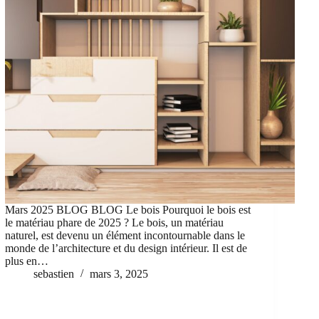
Mars 2025 BLOG BLOG Le bois Pourquoi le bois est
le matériau phare de 2025 ? Le bois, un matériau
naturel, est devenu un élément incontournable dans le
monde de l’architecture et du design intérieur. Il est de
plus en…
sebastien
mars 3, 2025