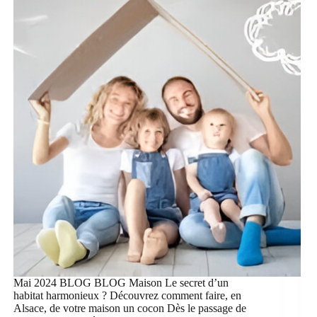
Mai 2024 BLOG BLOG Maison Le secret d’un
habitat harmonieux ? Découvrez comment faire, en
Alsace, de votre maison un cocon Dès le passage de