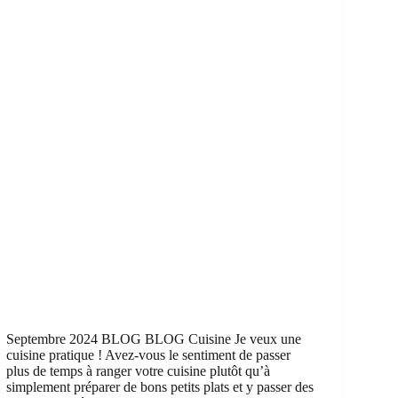
Septembre 2024 BLOG BLOG Cuisine Je veux une
cuisine pratique ! Avez-vous le sentiment de passer
plus de temps à ranger votre cuisine plutôt qu’à
simplement préparer de bons petits plats et y passer des