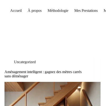
Accueil
À propos
Méthodologie
Mes Prestations
M
Uncategorized
Aménagement intelligent : gagnez des mètres carrés
sans déménager