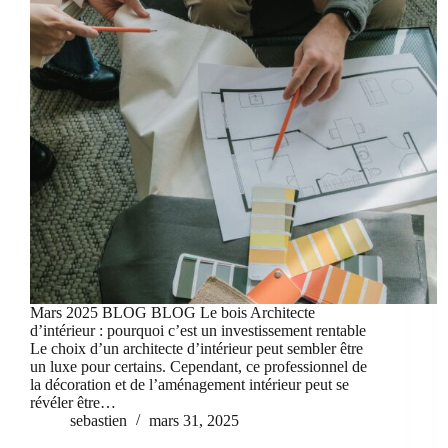
Mars 2025 BLOG BLOG Le bois Architecte
d’intérieur : pourquoi c’est un investissement rentable
Le choix d’un architecte d’intérieur peut sembler être
un luxe pour certains. Cependant, ce professionnel de
la décoration et de l’aménagement intérieur peut se
révéler être…
sebastien
mars 31, 2025