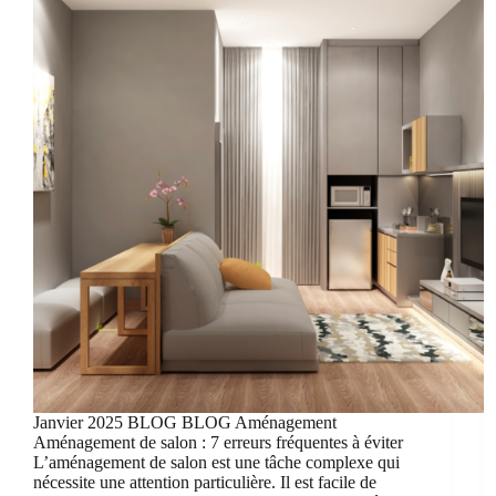
Janvier 2025 BLOG BLOG Aménagement
Aménagement de salon : 7 erreurs fréquentes à éviter
L’aménagement de salon est une tâche complexe qui
nécessite une attention particulière. Il est facile de