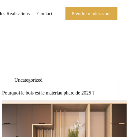
es Réalisations
Contact
Prendre rendez-vous
Uncategorized
Pourquoi le bois est le matériau phare de 2025 ?