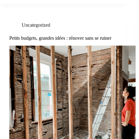
Uncategorized
Petits budgets, grandes idées : rénover sans se ruiner