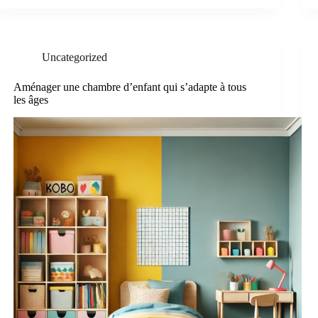
Uncategorized
Aménager une chambre d’enfant qui s’adapte à tous
les âges