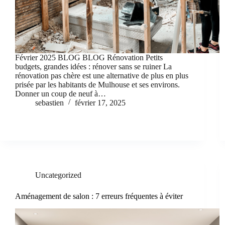
Février 2025 BLOG BLOG Rénovation Petits
budgets, grandes idées : rénover sans se ruiner La
rénovation pas chère est une alternative de plus en plus
prisée par les habitants de Mulhouse et ses environs.
Donner un coup de neuf à…
sebastien
février 17, 2025
Uncategorized
Aménagement de salon : 7 erreurs fréquentes à éviter