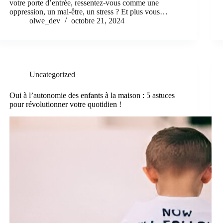
votre porte d’entrée, ressentez-vous comme une
oppression, un mal-être, un stress ? Et plus vous…
olwe_dev
octobre 21, 2024
Uncategorized
Oui à l’autonomie des enfants à la maison : 5 astuces
pour révolutionner votre quotidien !