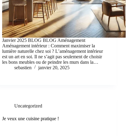
Janvier 2025 BLOG BLOG Aménagement
Aménagement intérieur : Comment maximiser la
lumière naturelle chez soi ? L’aménagement intérieur
est un art en soi. Il ne s’agit pas seulement de choisir
les bons meubles ou de peindre les murs dans la…
sebastien
janvier 20, 2025
Uncategorized
Je veux une cuisine pratique !