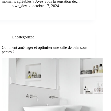
moments agréables ? Avez-vous la sensation de…
olwe_dev
octobre 17, 2024
Uncategorized
Comment aménager et optimiser une salle de bain sous
pentes ?