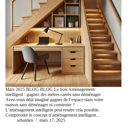
Mars 2025 BLOG BLOG Le bois Aménagement
intelligent : gagnez des mètres carrés sans déménager
Avez-vous déjà imaginé gagner de l’espace dans votre
maison sans déménager ni construire ?
L’aménagement intelligent peut rendre cela possible.
Comprendre le concept d’aménagement intelligent…
sebastien
mars 17, 2025