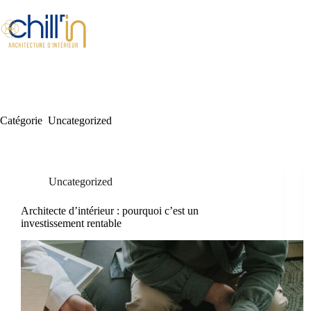
Passer
au
contenu
Catégorie
Uncategorized
Uncategorized
Architecte d’intérieur : pourquoi c’est un
investissement rentable